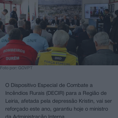
Foto por: GOVPT
O Dispositivo Especial de Combate a
Incêndios Rurais (DECIR) para a Região de
Leiria, afetada pela depressão Kristin, vai ser
reforçado este ano, garantiu hoje o ministro
da Administração Interna.