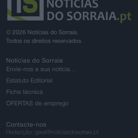
© 2026 Notícias do Sorraia.
Todos os direitos reservados
Notícias do Sorraia
Envie-nos a sua notícia…
Estatuto Editorial
Ficha técnica
OFERTAS de emprego
Contacte-nos
Redacção:
geral@noticiasdosorraia.pt