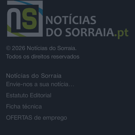
© 2026 Notícias do Sorraia.
Todos os direitos reservados
Notícias do Sorraia
Envie-nos a sua notícia…
Estatuto Editorial
Ficha técnica
OFERTAS de emprego