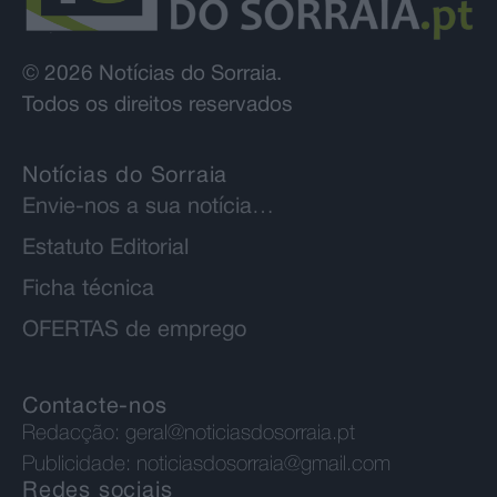
© 2026 Notícias do Sorraia.
Todos os direitos reservados
Notícias do Sorraia
Envie-nos a sua notícia…
Estatuto Editorial
Ficha técnica
OFERTAS de emprego
Contacte-nos
Redacção:
geral@noticiasdosorraia.pt
Publicidade:
noticiasdosorraia@gmail.com
Redes sociais