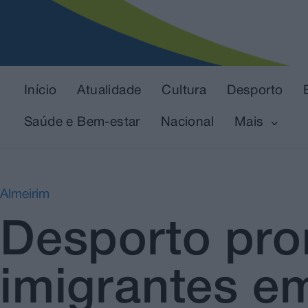
Início
Atualidade
Cultura
Desporto
Saúde e Bem-estar
Nacional
Mais
Almeirim
Desporto pro
imigrantes e