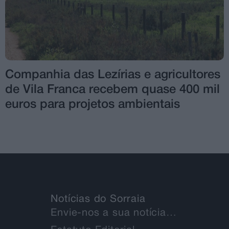
Companhia das Lezírias e agricultores
de Vila Franca recebem quase 400 mil
euros para projetos ambientais
Notícias do Sorraia
Envie-nos a sua notícia…