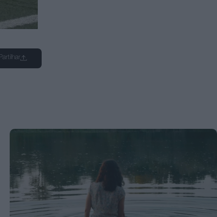
Partilhar