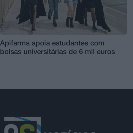
Apifarma apoia estudantes com
bolsas universitárias de 6 mil euros