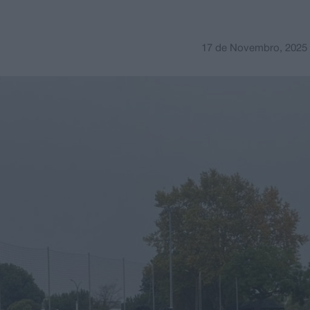
17 de Novembro, 2025