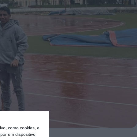
vo, como cookies, e
por um dispositivo