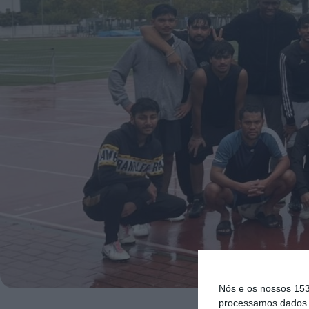
Nós e os nossos 15
processamos dados p