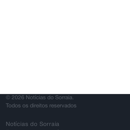
© 2026 Notícias do Sorraia.
Todos os direitos reservados
Notícias do Sorraia