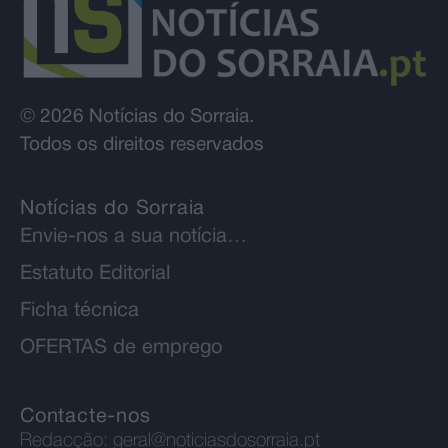
© 2026 Notícias do Sorraia.
Todos os direitos reservados
Notícias do Sorraia
Envie-nos a sua notícia…
Estatuto Editorial
Ficha técnica
OFERTAS de emprego
Contacte-nos
Redacção:
geral@noticiasdosorraia.pt