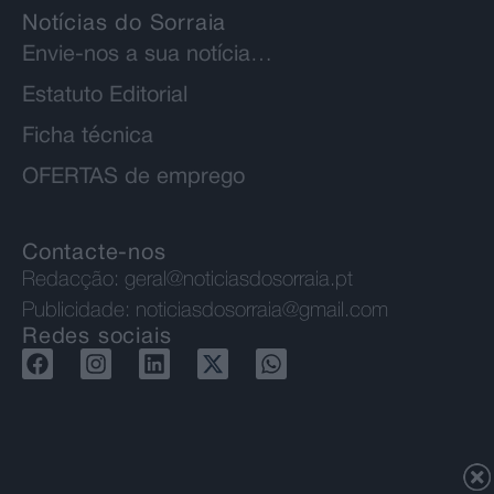
Notícias do Sorraia
Envie-nos a sua notícia…
Estatuto Editorial
Ficha técnica
OFERTAS de emprego
Contacte-nos
Redacção:
geral@noticiasdosorraia.pt
Publicidade:
noticiasdosorraia@gmail.com
Redes sociais