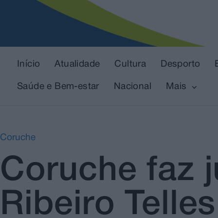
Início
Atualidade
Cultura
Desporto
Saúde e Bem-estar
Nacional
Mais
Coruche
Coruche faz j
Ribeiro Telles