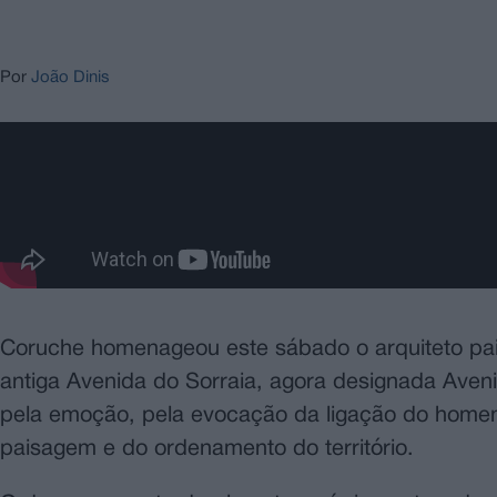
Por
João Dinis
Coruche homenageou este sábado o arquiteto pai
antiga Avenida do Sorraia, agora designada Aven
pela emoção, pela evocação da ligação do homena
paisagem e do ordenamento do território.