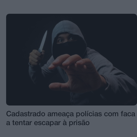
Cadastrado ameaça polícias com faca
a tentar escapar à prisão