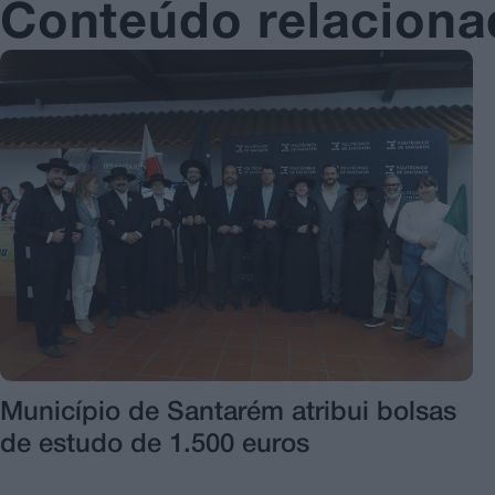
Conteúdo relacion
Município de Santarém atribui bolsas
de estudo de 1.500 euros