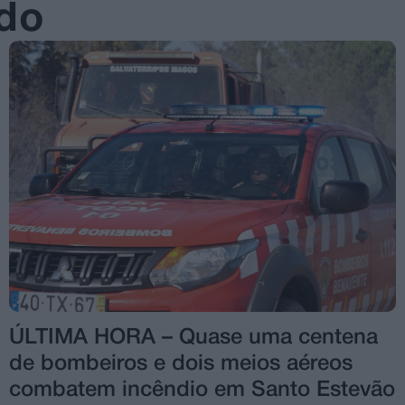
ado
ÚLTIMA HORA – Quase uma centena
de bombeiros e dois meios aéreos
combatem incêndio em Santo Estevão