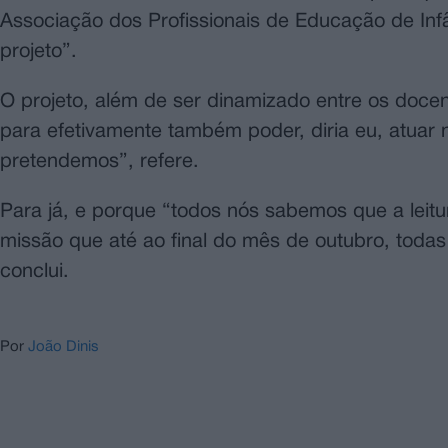
Associação dos Profissionais de Educação de Infâ
projeto”.
O projeto, além de ser dinamizado entre os docen
para efetivamente também poder, diria eu, atuar 
pretendemos”, refere.
Para já, e porque “todos nós sabemos que a leit
missão que até ao final do mês de outubro, todas
conclui.
Por
João Dinis