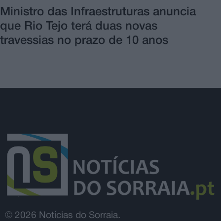
Ministro das Infraestruturas anuncia
que Rio Tejo terá duas novas
travessias no prazo de 10 anos
© 2026 Notícias do Sorraia.