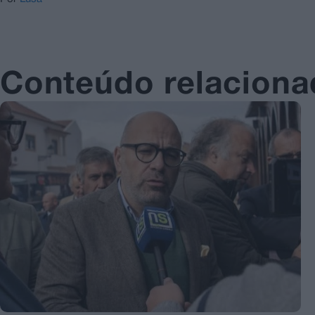
Conteúdo relacion