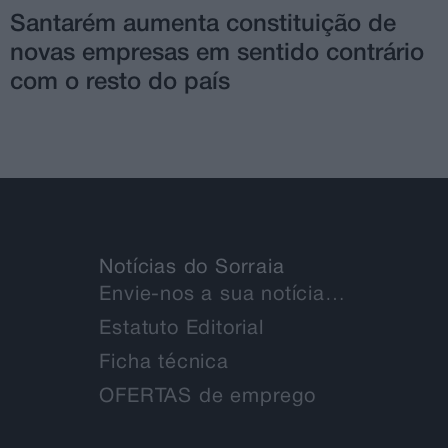
Santarém aumenta constituição de
novas empresas em sentido contrário
com o resto do país
Notícias do Sorraia
Envie-nos a sua notícia…
Estatuto Editorial
Ficha técnica
OFERTAS de emprego