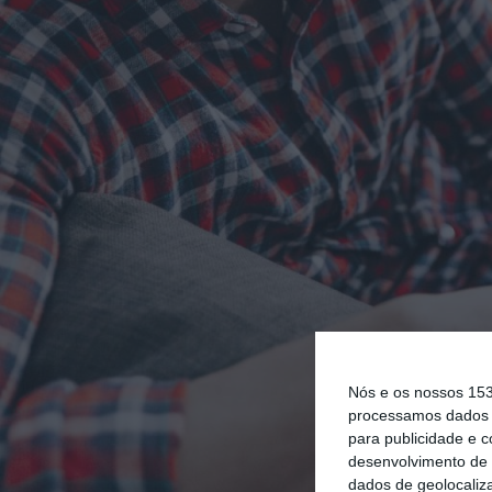
Nós e os nossos 15
processamos dados p
para publicidade e 
desenvolvimento de 
dados de geolocaliza