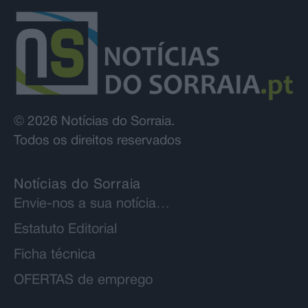
© 2026 Notícias do Sorraia.
Todos os direitos reservados
Notícias do Sorraia
Envie-nos a sua notícia…
Estatuto Editorial
Ficha técnica
OFERTAS de emprego