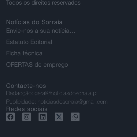
Todos os direitos reservados
Notícias do Sorraia
Envie-nos a sua notícia…
Estatuto Editorial
Ficha técnica
OFERTAS de emprego
Contacte-nos
Redacção:
geral@noticiasdosorraia.pt
Publicidade:
noticiasdosorraia@gmail.com
Redes sociais