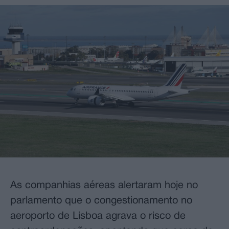
As companhias aéreas alertaram hoje no
parlamento que o congestionamento no
aeroporto de Lisboa agrava o risco de