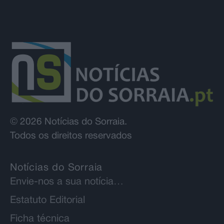
© 2026 Notícias do Sorraia.
Todos os direitos reservados
Notícias do Sorraia
Envie-nos a sua notícia…
Estatuto Editorial
Ficha técnica