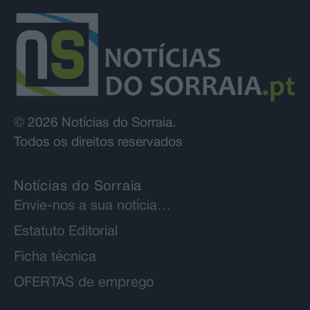
© 2026 Notícias do Sorraia.
Todos os direitos reservados
Notícias do Sorraia
Envie-nos a sua notícia…
Estatuto Editorial
Ficha técnica
OFERTAS de emprego