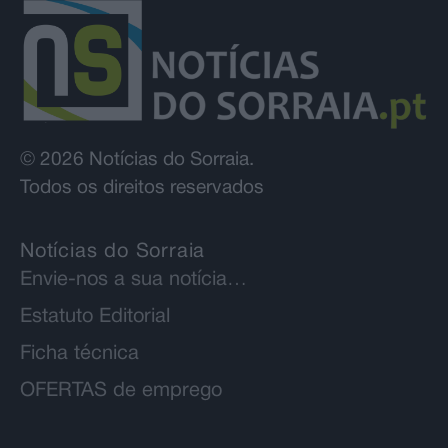
© 2026 Notícias do Sorraia.
Todos os direitos reservados
Notícias do Sorraia
Envie-nos a sua notícia…
Estatuto Editorial
Ficha técnica
OFERTAS de emprego