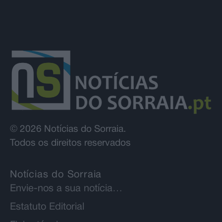
© 2026 Notícias do Sorraia.
Todos os direitos reservados
Notícias do Sorraia
Envie-nos a sua notícia…
Estatuto Editorial