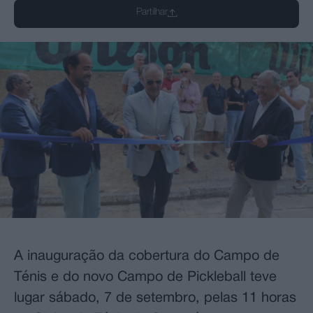
Partilhar
A inauguração da cobertura do Campo de
Ténis e do novo Campo de Pickleball teve
lugar sábado, 7 de setembro, pelas 11 horas