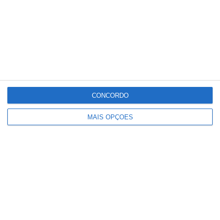
CONCORDO
MAIS OPÇÕES