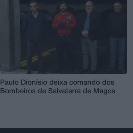
Paulo Dionísio deixa comando dos
Bombeiros de Salvaterra de Magos