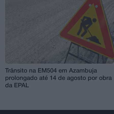
Trânsito na EM504 em Azambuja
prolongado até 14 de agosto por obra
da EPAL