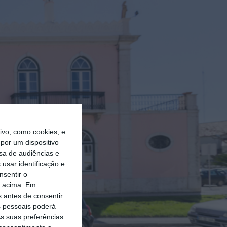
vo, como cookies, e
por um dispositivo
sa de audiências e
usar identificação e
nsentir o
o acima. Em
s antes de consentir
 pessoais poderá
s suas preferências