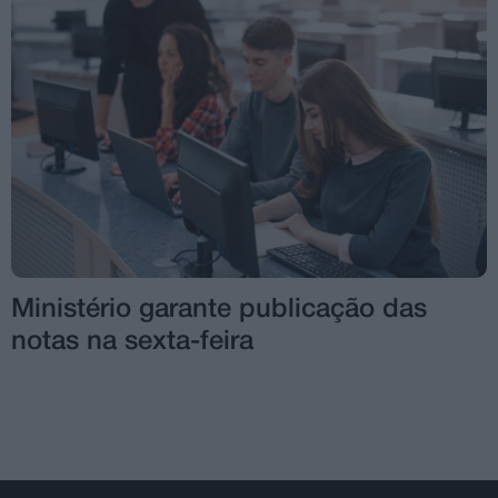
Ministério garante publicação das
notas na sexta-feira