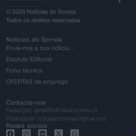
© 2026 Notícias do Sorraia.
Todos os direitos reservados
Notícias do Sorraia
Envie-nos a sua notícia…
Estatuto Editorial
Ficha técnica
OFERTAS de emprego
Contacte-nos
Redacção:
geral@noticiasdosorraia.pt
Publicidade:
noticiasdosorraia@gmail.com
Redes sociais