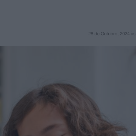
28 de Outubro, 2024
à