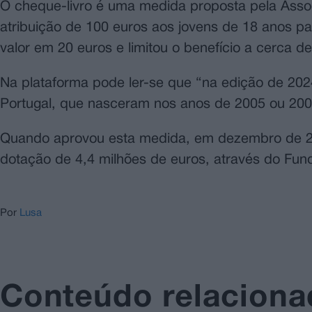
O cheque-livro é uma medida proposta pela Assoc
atribuição de 100 euros aos jovens de 18 anos par
valor em 20 euros e limitou o benefício a cerca 
Na plataforma pode ler-se que “na edição de 202
Portugal, que nasceram nos anos de 2005 ou 200
Quando aprovou esta medida, em dezembro de 202
dotação de 4,4 milhões de euros, através do Fun
Por
Lusa
Conteúdo relacion