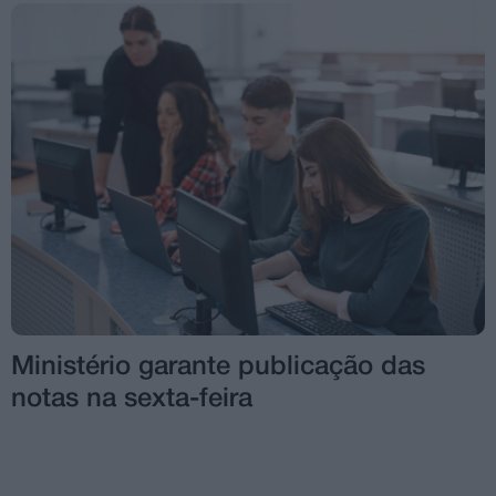
Ministério garante publicação das
notas na sexta-feira