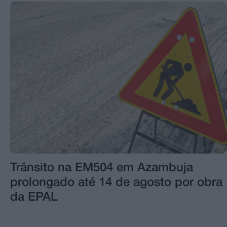
Trânsito na EM504 em Azambuja
prolongado até 14 de agosto por obra
da EPAL