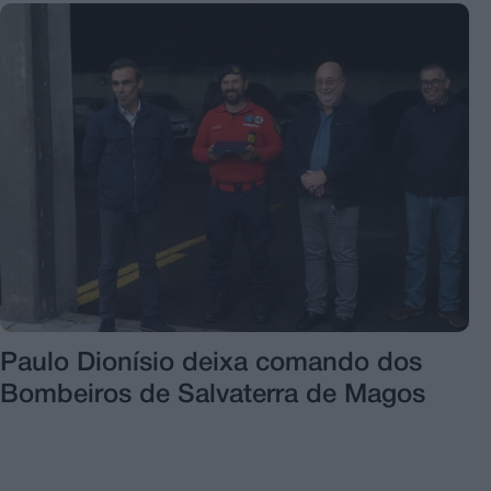
Paulo Dionísio deixa comando dos
Bombeiros de Salvaterra de Magos