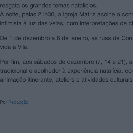
resgata os grandes temas natalícios.
À noite, pelas 21h30, a Igreja Matriz acolhe o co
intimista à luz das velas, com interpretações de 
De 1 de dezembro a 6 de janeiro, as ruas de Cor
vida à Vila.
Por fim, aos sábados de dezembro (7, 14 e 21), 
tradicional e acolhedor à experiência natalícia,
animação itinerante, ateliers e atividades culturai
Por
Redacção