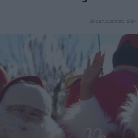
29 de Novembro, 2024