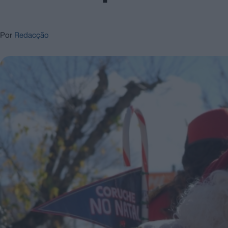
Por
Redacção