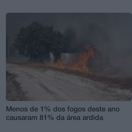
Menos de 1% dos fogos deste ano
causaram 81% da área ardida