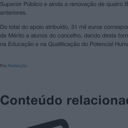
Superior Público e ainda a renovação de quatro B
anteriores.
Do total do apoio atribuído, 31 mil euros corres
de Mérito a alunos do concelho, dando desta form
na Educação e na Qualificação do Potencial Hu
Por
Redacção
Conteúdo relacion