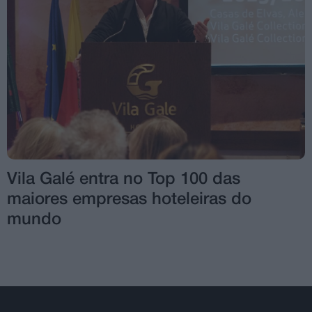
Vila Galé entra no Top 100 das
maiores empresas hoteleiras do
mundo