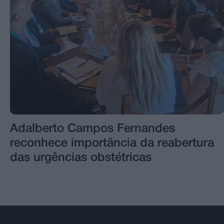
Adalberto Campos Fernandes
reconhece importância da reabertura
das urgências obstétricas