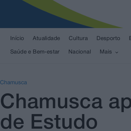
Início
Atualidade
Cultura
Desporto
Saúde e Bem-estar
Nacional
Mais
Chamusca
Chamusca apo
de Estudo