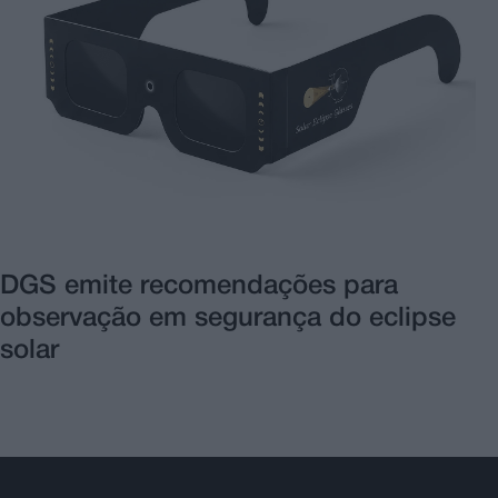
DGS emite recomendações para
observação em segurança do eclipse
solar