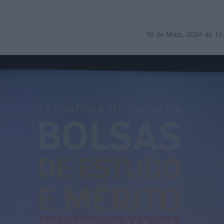
16 de Maio, 2024
às
15