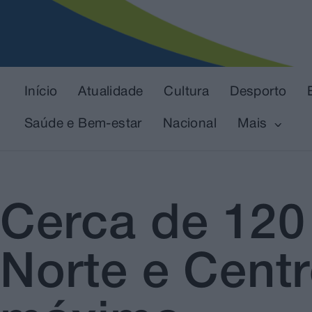
Início
Atualidade
Cultura
Desporto
Saúde e Bem-estar
Nacional
Mais
Cerca de 120 
Norte e Centr