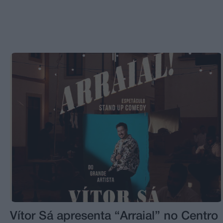
Vítor Sá apresenta “Arraial” no Centro