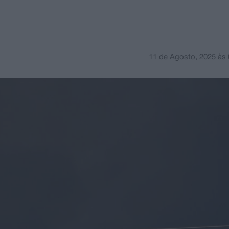
11 de Agosto, 2025
às