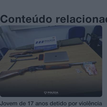
Conteúdo relacion
Jovem de 17 anos detido por violência