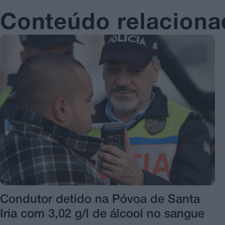
Conteúdo relacion
Condutor detido na Póvoa de Santa
Iria com 3,02 g/l de álcool no sangue