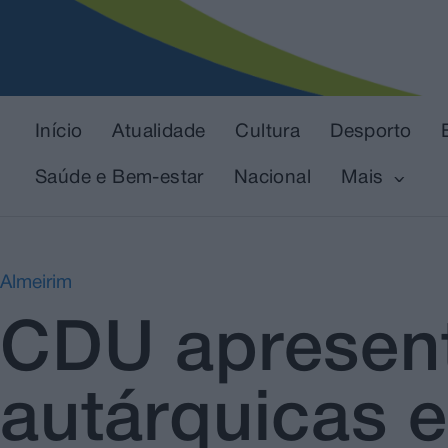
Início
Atualidade
Cultura
Desporto
Saúde e Bem-estar
Nacional
Mais
Almeirim
CDU apresent
autárquicas 