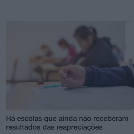
Há escolas que ainda não receberam
resultados das reapreciações