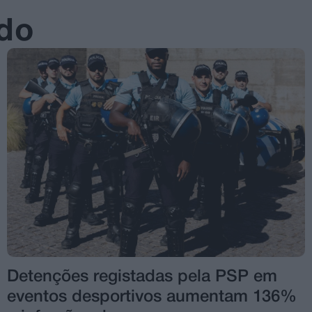
ado
Detenções registadas pela PSP em
eventos desportivos aumentam 136%