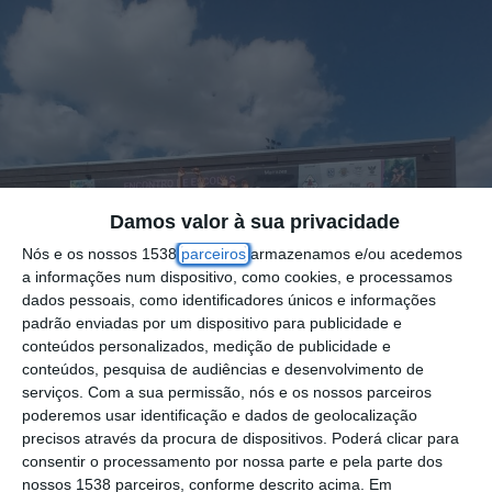
Damos valor à sua privacidade
Nós e os nossos 1538
parceiros
armazenamos e/ou acedemos
a informações num dispositivo, como cookies, e processamos
dados pessoais, como identificadores únicos e informações
padrão enviadas por um dispositivo para publicidade e
conteúdos personalizados, medição de publicidade e
conteúdos, pesquisa de audiências e desenvolvimento de
serviços.
Com a sua permissão, nós e os nossos parceiros
poderemos usar identificação e dados de geolocalização
precisos através da procura de dispositivos. Poderá clicar para
consentir o processamento por nossa parte e pela parte dos
nossos 1538 parceiros, conforme descrito acima. Em