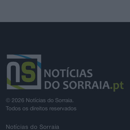
© 2026 Notícias do Sorraia.
Todos os direitos reservados
Notícias do Sorraia