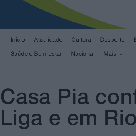
Início
Atualidade
Cultura
Desporto
Saúde e Bem-estar
Nacional
Mais
Casa Pia con
Liga e em Ri