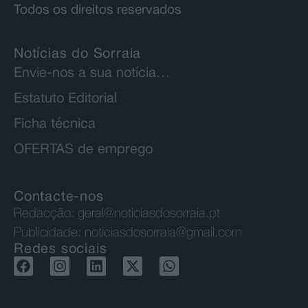
Todos os direitos reservados
Notícias do Sorraia
Envie-nos a sua notícia…
Estatuto Editorial
Ficha técnica
OFERTAS de emprego
Contacte-nos
Redacção:
geral@noticiasdosorraia.pt
Publicidade:
noticiasdosorraia@gmail.com
Redes sociais