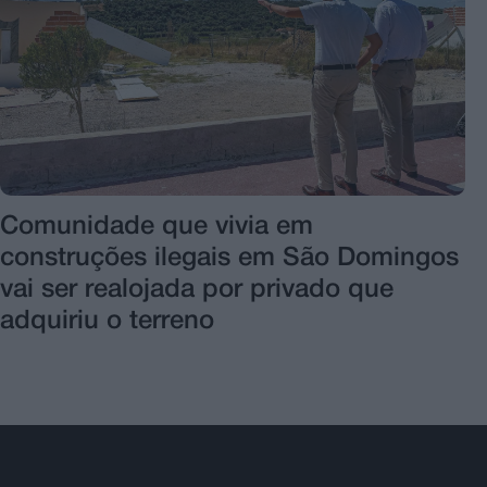
Comunidade que vivia em
construções ilegais em São Domingos
vai ser realojada por privado que
adquiriu o terreno