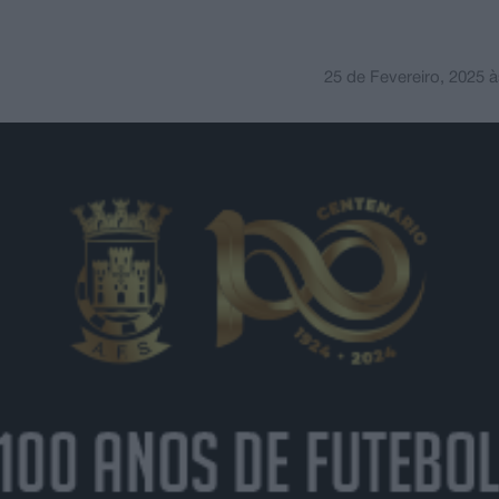
25 de Fevereiro, 2025
à