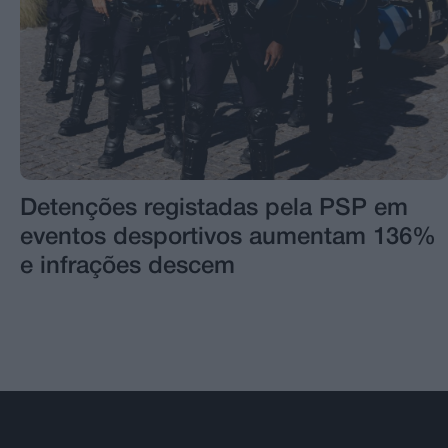
Detenções registadas pela PSP em
eventos desportivos aumentam 136%
e infrações descem