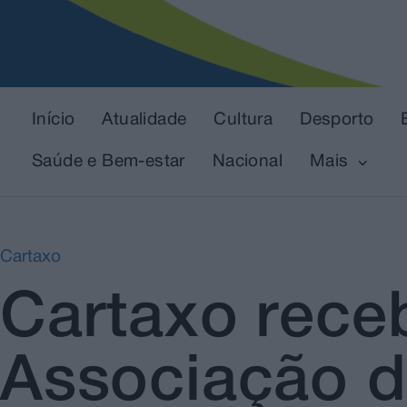
Início
Atualidade
Cultura
Desporto
Saúde e Bem-estar
Nacional
Mais
Cartaxo
Cartaxo rece
Associação d