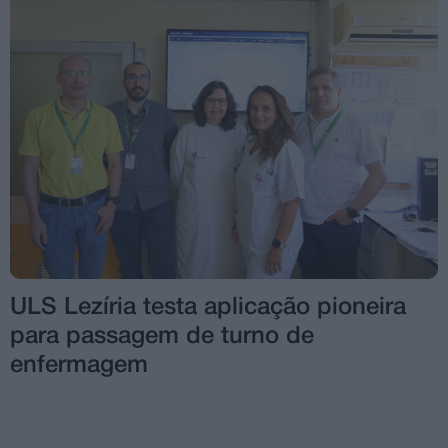
ULS Lezíria testa aplicação pioneira
para passagem de turno de
enfermagem