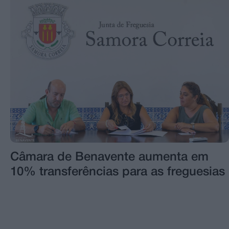
Câmara de Benavente aumenta em
10% transferências para as freguesias