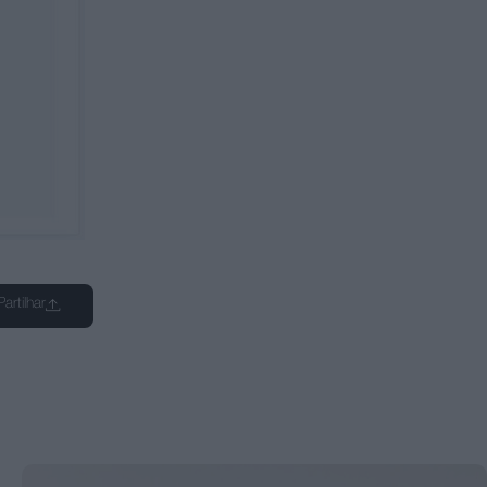
Partilhar