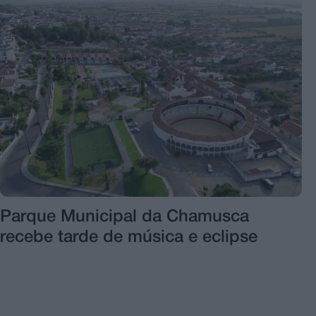
Parque Municipal da Chamusca
recebe tarde de música e eclipse