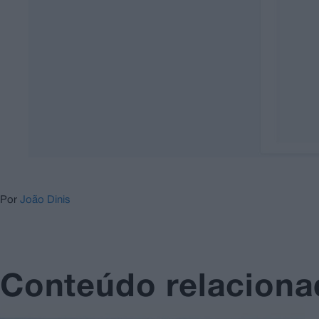
Por
João Dinis
Conteúdo relacion