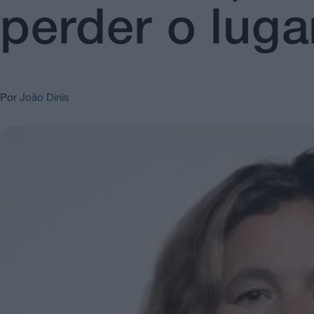
perder o luga
Por
João Dinis