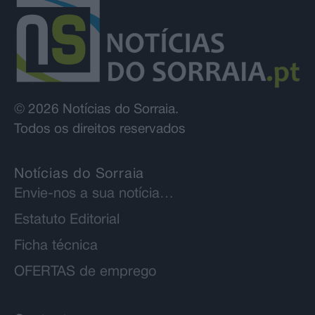
© 2026 Notícias do Sorraia.
Todos os direitos reservados
Notícias do Sorraia
Envie-nos a sua notícia…
Estatuto Editorial
Ficha técnica
OFERTAS de emprego