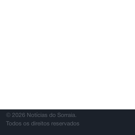
© 2026 Notícias do Sorraia.
Todos os direitos reservados