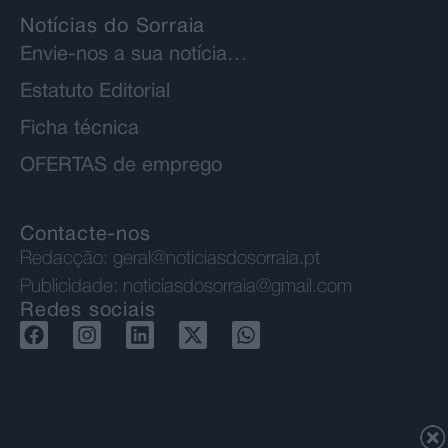
Notícias do Sorraia
Envie-nos a sua notícia…
Estatuto Editorial
Ficha técnica
OFERTAS de emprego
Contacte-nos
Redacção:
geral@noticiasdosorraia.pt
Publicidade:
noticiasdosorraia@gmail.com
Redes sociais