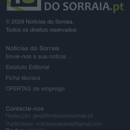
© 2026 Notícias do Sorraia.
Todos os direitos reservados
Notícias do Sorraia
Envie-nos a sua notícia…
Estatuto Editorial
Ficha técnica
OFERTAS de emprego
Contacte-nos
Redacção:
geral@noticiasdosorraia.pt
Publicidade:
noticiasdosorraia@gmail.com