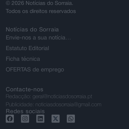
© 2026 Notícias do Sorraia.
Todos os direitos reservados
Notícias do Sorraia
Envie-nos a sua notícia…
Estatuto Editorial
Ficha técnica
OFERTAS de emprego
Contacte-nos
Redacção:
geral@noticiasdosorraia.pt
Publicidade:
noticiasdosorraia@gmail.com
Redes sociais