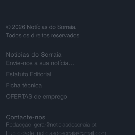
© 2026 Notícias do Sorraia.
Todos os direitos reservados
Notícias do Sorraia
Envie-nos a sua notícia…
Estatuto Editorial
Ficha técnica
OFERTAS de emprego
Contacte-nos
Redacção:
geral@noticiasdosorraia.pt
Publicidade:
noticiasdosorraia@gmail.com