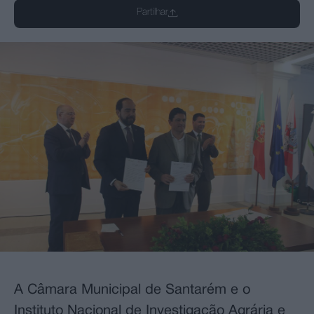
Partilhar
A Câmara Municipal de Santarém e o
Instituto Nacional de Investigação Agrária e