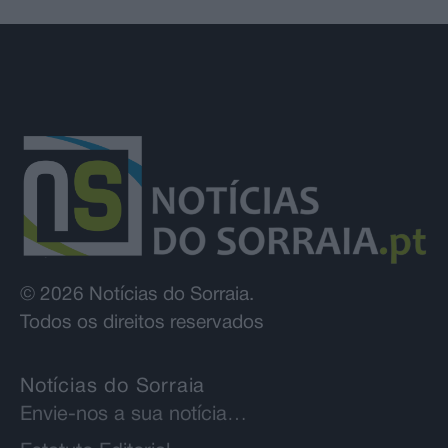
© 2026 Notícias do Sorraia.
Todos os direitos reservados
Notícias do Sorraia
Envie-nos a sua notícia…