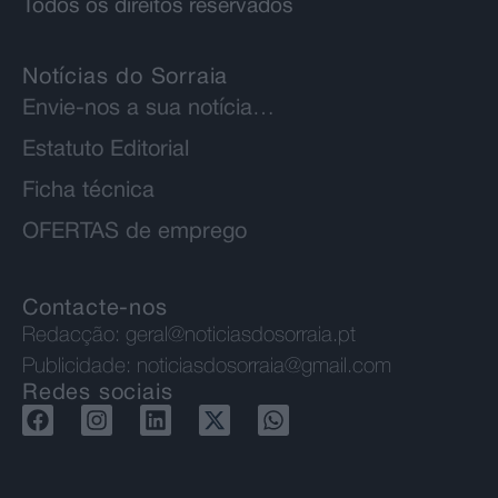
Todos os direitos reservados
Notícias do Sorraia
Envie-nos a sua notícia…
Estatuto Editorial
Ficha técnica
OFERTAS de emprego
Contacte-nos
Redacção:
geral@noticiasdosorraia.pt
Publicidade:
noticiasdosorraia@gmail.com
Redes sociais