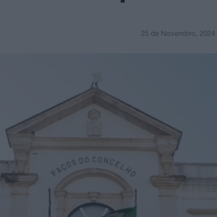
25 de Novembro, 2024