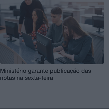
Ministério garante publicação das
notas na sexta-feira