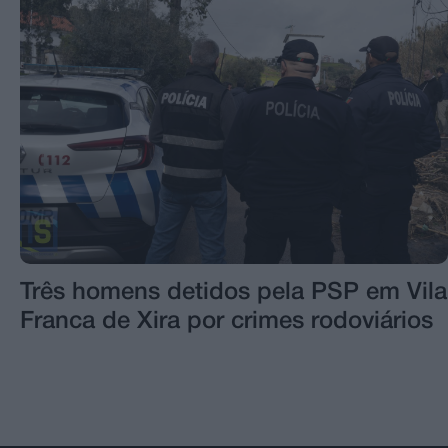
Três homens detidos pela PSP em Vila
Franca de Xira por crimes rodoviários