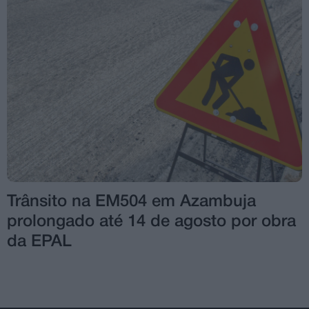
Trânsito na EM504 em Azambuja
prolongado até 14 de agosto por obra
da EPAL