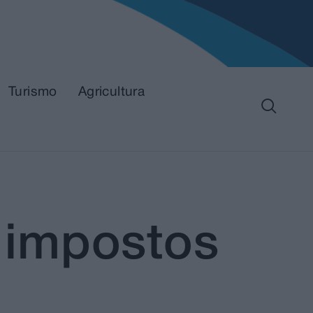
Turismo
Agricultura
 impostos