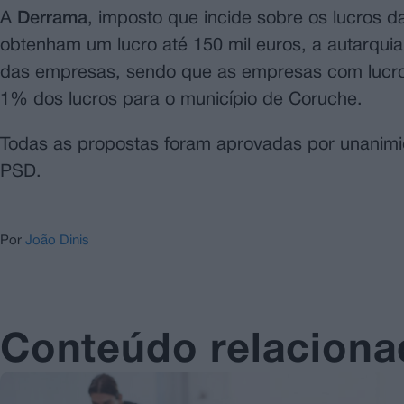
A
Derrama
, imposto que incide sobre os lucros 
obtenham um lucro até 150 mil euros, a autarqui
das empresas, sendo que as empresas com lucros 
1% dos lucros para o município de Coruche.
Todas as propostas foram aprovadas por unanim
PSD.
Por
João Dinis
Conteúdo relacion