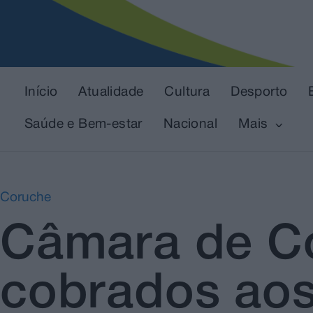
Início
Atualidade
Cultura
Desporto
Saúde e Bem-estar
Nacional
Mais
Coruche
Câmara de C
cobrados aos