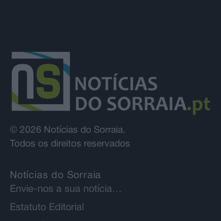
© 2026 Notícias do Sorraia.
Todos os direitos reservados
Notícias do Sorraia
Envie-nos a sua notícia…
Estatuto Editorial