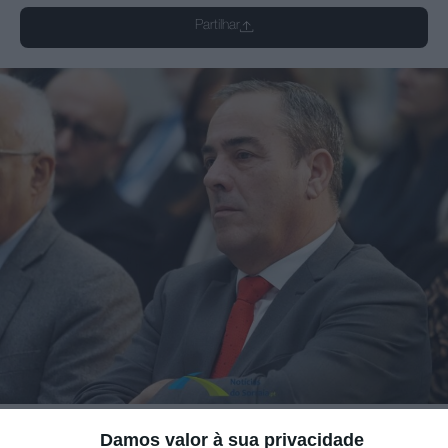
Partilhar
Damos valor à sua privacidade