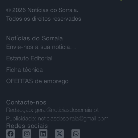
© 2026 Notícias do Sorraia.
Todos os direitos reservados
Notícias do Sorraia
Envie-nos a sua notícia…
Estatuto Editorial
Ficha técnica
OFERTAS de emprego
Contacte-nos
Redacção:
geral@noticiasdosorraia.pt
Publicidade:
noticiasdosorraia@gmail.com
Redes sociais