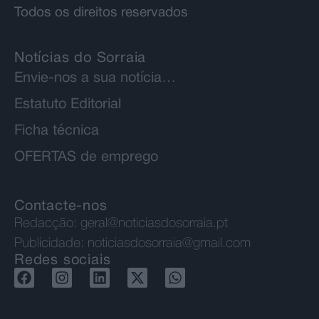
Todos os direitos reservados
Notícias do Sorraia
Envie-nos a sua notícia…
Estatuto Editorial
Ficha técnica
OFERTAS de emprego
Contacte-nos
Redacção:
geral@noticiasdosorraia.pt
Publicidade:
noticiasdosorraia@gmail.com
Redes sociais