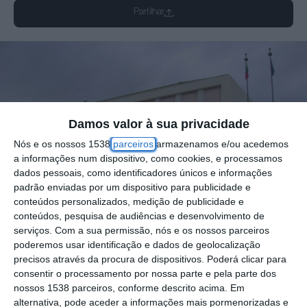
Partilhar
Damos valor à sua privacidade
Nós e os nossos 1538
parceiros
armazenamos e/ou acedemos
a informações num dispositivo, como cookies, e processamos
dados pessoais, como identificadores únicos e informações
padrão enviadas por um dispositivo para publicidade e
conteúdos personalizados, medição de publicidade e
conteúdos, pesquisa de audiências e desenvolvimento de
serviços.
Com a sua permissão, nós e os nossos parceiros
poderemos usar identificação e dados de geolocalização
precisos através da procura de dispositivos. Poderá clicar para
consentir o processamento por nossa parte e pela parte dos
nossos 1538 parceiros, conforme descrito acima. Em
alternativa, pode aceder a informações mais pormenorizadas e