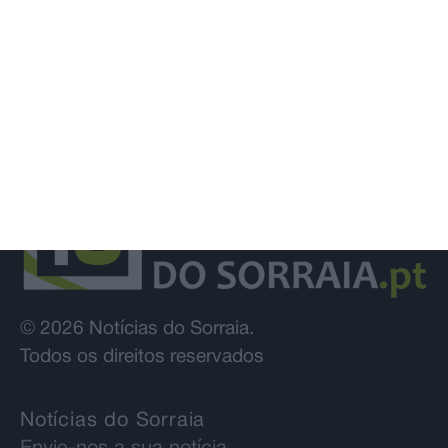
© 2026 Notícias do Sorraia.
Todos os direitos reservados
Notícias do Sorraia