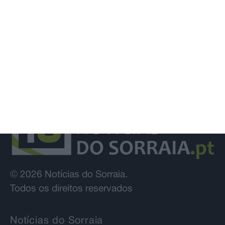
© 2026 Notícias do Sorraia.
Todos os direitos reservados
Notícias do Sorraia