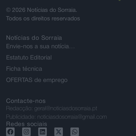
© 2026 Notícias do Sorraia.
Todos os direitos reservados
Notícias do Sorraia
Envie-nos a sua notícia…
Estatuto Editorial
Ficha técnica
OFERTAS de emprego
Contacte-nos
Redacção:
geral@noticiasdosorraia.pt
Publicidade:
noticiasdosorraia@gmail.com
Redes sociais