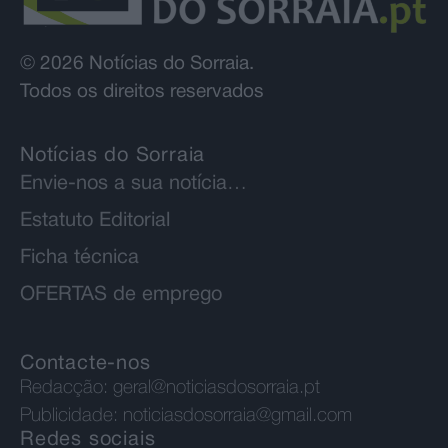
© 2026 Notícias do Sorraia.
Todos os direitos reservados
Notícias do Sorraia
Envie-nos a sua notícia…
Estatuto Editorial
Ficha técnica
OFERTAS de emprego
Contacte-nos
Redacção:
geral@noticiasdosorraia.pt
Publicidade:
noticiasdosorraia@gmail.com
Redes sociais