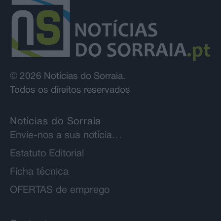
© 2026 Notícias do Sorraia.
Todos os direitos reservados
Notícias do Sorraia
Envie-nos a sua notícia…
Estatuto Editorial
Ficha técnica
OFERTAS de emprego