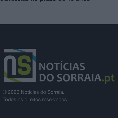
© 2026 Notícias do Sorraia.
Todos os direitos reservados