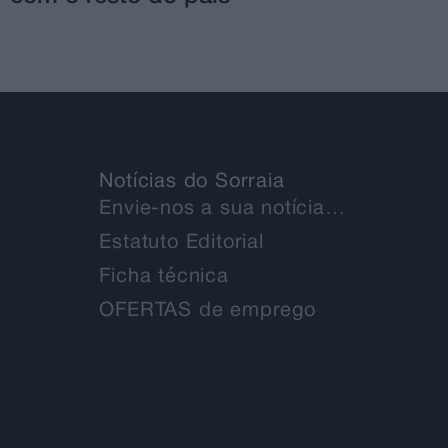
Notícias do Sorraia
Envie-nos a sua notícia…
Estatuto Editorial
Ficha técnica
OFERTAS de emprego