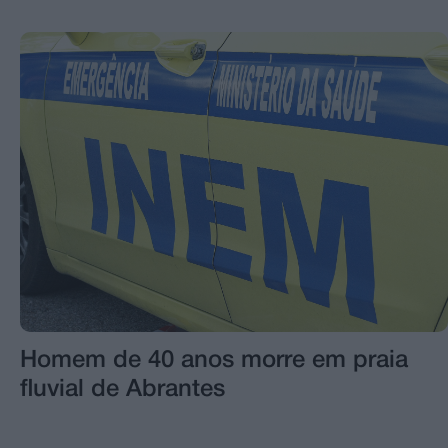
Homem de 40 anos morre em praia
fluvial de Abrantes