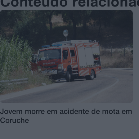
Conteúdo relacion
Jovem morre em acidente de mota em
Coruche