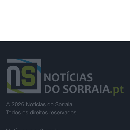
© 2026 Notícias do Sorraia.
Todos os direitos reservados