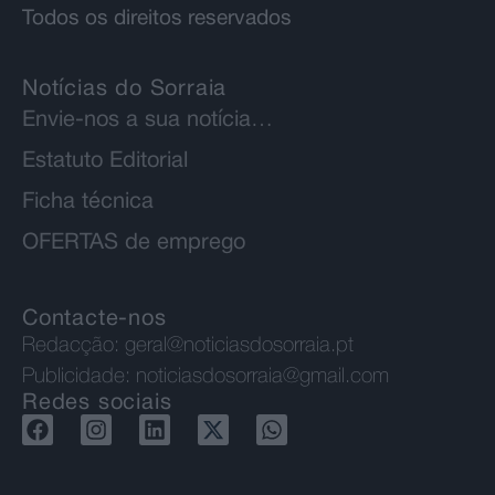
Todos os direitos reservados
Notícias do Sorraia
Envie-nos a sua notícia…
Estatuto Editorial
Ficha técnica
OFERTAS de emprego
Contacte-nos
Redacção:
geral@noticiasdosorraia.pt
Publicidade:
noticiasdosorraia@gmail.com
Redes sociais